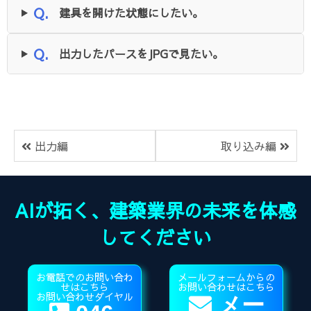
Q.
建具を開けた状態にしたい。
Q.
出力したパースをJPGで見たい。
出力編
取り込み編
AIが拓く、建築業界の未来を体感
してください
お電話でのお問い合わ
メールフォームからの
せはこちら
お問い合わせはこちら
お問い合わせダイヤル
メー