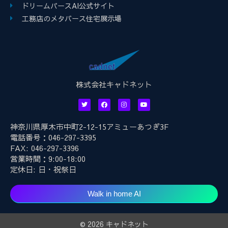
ドリームパースAI公式サイト
工務店のメタバース住宅展示場
株式会社キャドネット
神奈川県厚木市中町2-12-15アミューあつぎ3F
電話番号：046-297-3395
FAX: 046-297-3396
営業時間：9:00-18:00
定休日: 日・祝祭日
Walk in home AI
© 2026 キャドネット