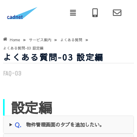
»
»
»
Home
サービス案内
よくある質問
よくある質問-03 設定編
よくある質問-03 設定編
FAQ-03
設定編
Q.
物件管理画面のタブを追加したい。